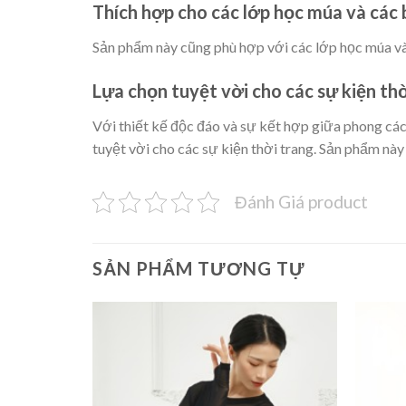
Thích hợp cho các lớp học múa và các 
Sản phẩm này cũng phù hợp với các lớp học múa và 
Lựa chọn tuyệt vời cho các sự kiện th
Với thiết kế độc đáo và sự kết hợp giữa phong các
tuyệt vời cho các sự kiện thời trang. Sản phẩm này
Đánh Giá product
SẢN PHẨM TƯƠNG TỰ