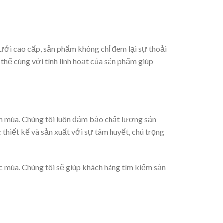
lưới cao cấp, sản phẩm không chỉ đem lại sự thoải
 thể cùng với tính linh hoạt của sản phẩm giúp
iên múa. Chúng tôi luôn đảm bảo chất lượng sản
hiết kế và sản xuất với sự tâm huyết, chú trọng
ục múa. Chúng tôi sẽ giúp khách hàng tìm kiếm sản